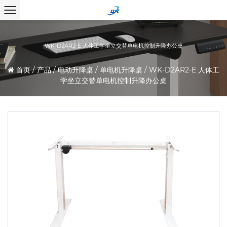
WK-D2AR2-E 人体工学坐立交替单电机控制升降办公桌
首页
/
产品
/
电动升降桌
/
单电机升降桌
/
WK-D2AR2-E 人体工
学坐立交替单电机控制升降办公桌