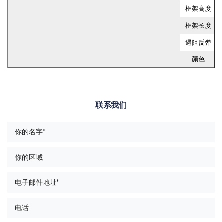
框架高度
框架长度
遇阻反弹
颜色
联系我们