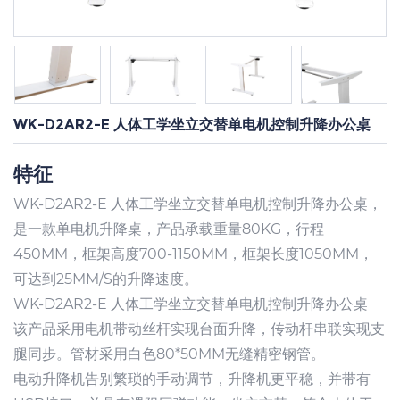
WK-D2AR2-E 人体工学坐立交替单电机控制升降办公桌
特征
WK-D2AR2-E 人体工学坐立交替单电机控制升降办公桌，
是一款单电机升降桌，产品承载重量80KG，行程
450MM，框架高度700-1150MM，框架长度1050MM，
可达到25MM/S的升降速度。
WK-D2AR2-E 人体工学坐立交替单电机控制升降办公桌
该产品采用电机带动丝杆实现台面升降，传动杆串联实现支
腿同步。管材采用白色80*50MM无缝精密钢管。
电动升降机告别繁琐的手动调节，升降机更平稳，并带有