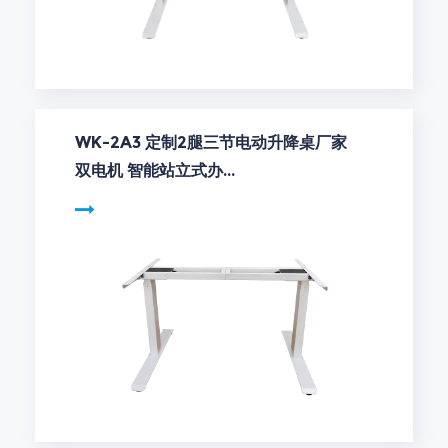
WK-2A3 定制2腿三节电动升降桌厂家
双电机 智能站立式办...