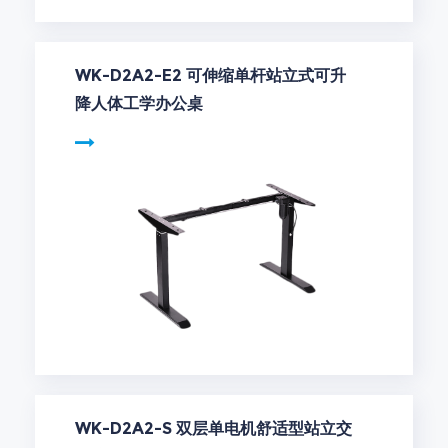
WK-D2A2-E2 可伸缩单杆站立式可升
降人体工学办公桌
WK-D2A2-S 双层单电机舒适型站立交