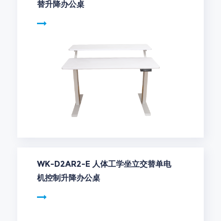
替升降办公桌
WK-D2AR2-E 人体工学坐立交替单电
机控制升降办公桌