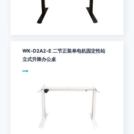
WK-D2A2-E 二节正装单电机固定性站
立式升降办公桌