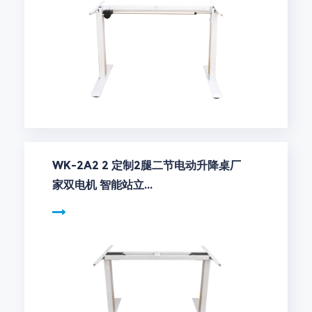
WK-2A2 2 定制2腿二节电动升降桌厂
家双电机 智能站立...