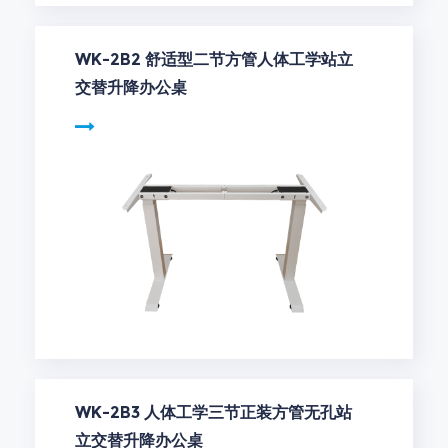
WK-2B2 舒适型二节方管人体工学站立
交替升降办公桌
WK-2B3 人体工学三节正装方管无孔站
立交替升降办公桌