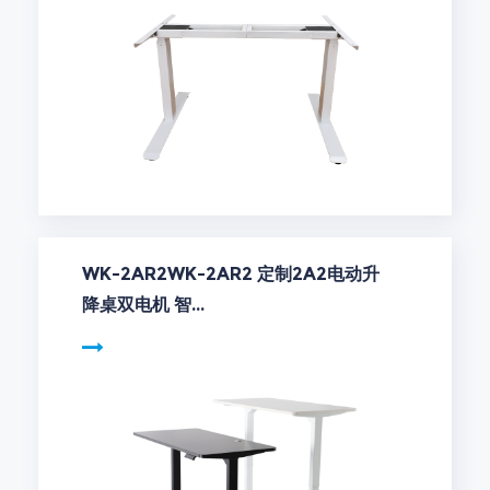
WK-2AR2WK-2AR2 定制2A2电动升
降桌双电机 智...