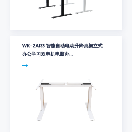
WK-2AR3 智能自动电动升降桌架立式
办公学习双电机电脑办...