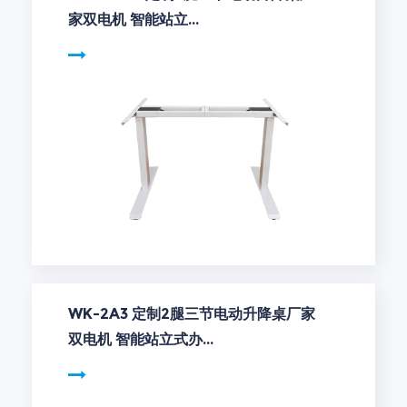
家双电机 智能站立...
WK-2A3 定制2腿三节电动升降桌厂家
双电机 智能站立式办...